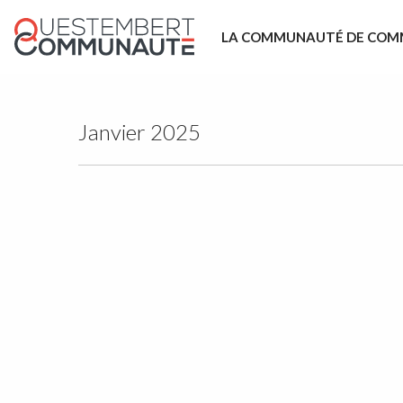
LA COMMUNAUTÉ DE COM
Janvier 2025