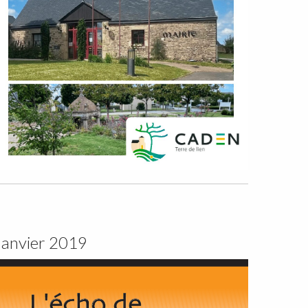
Janvier 2019