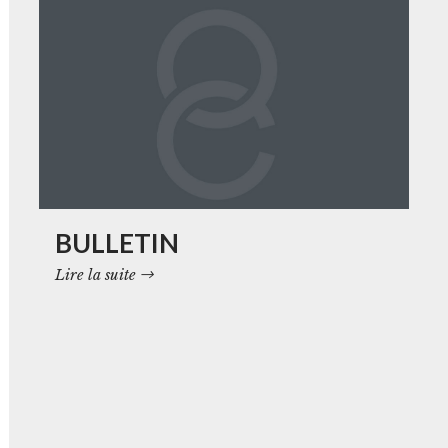
BULLETIN
Lire la suite