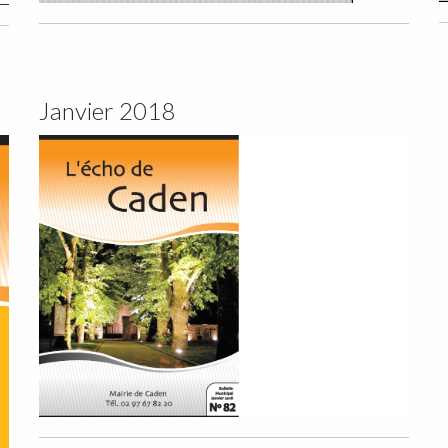
Janvier 2018