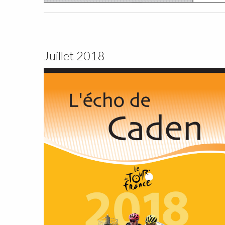
Juillet 2018