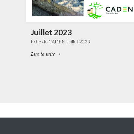
Juillet 2023
Echo de CADEN Juillet 2023
Lire la suite