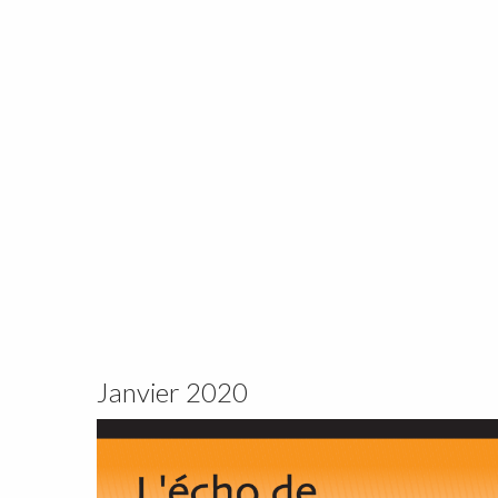
Janvier 2020