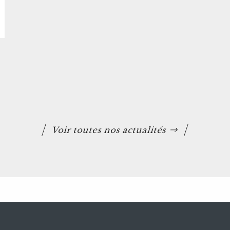
Voir toutes nos actualités