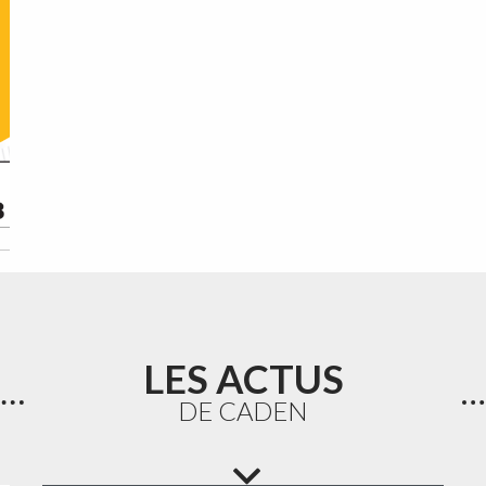
LES ACTUS
DE CADEN