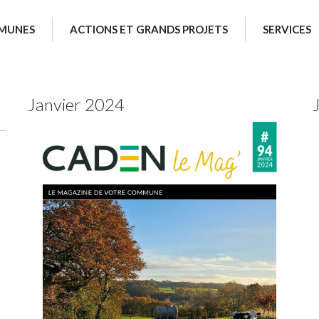
MUNES
ACTIONS ET GRANDS PROJETS
SERVICES
Janvier 2024