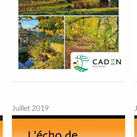
Juillet 2019