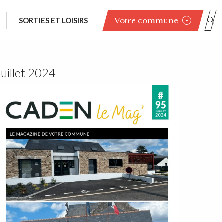
Votre commune
SORTIES ET LOISIRS
Juillet 2024