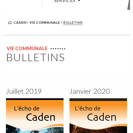
SERVICES
CADEN
>
VIE COMMUNALE
>
BULLETINS
VIE COMMUNALE
BULLETINS
Juillet 2019
Janvier 2020