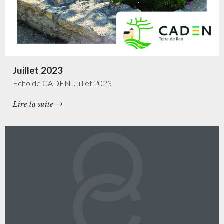
Juillet 2023
Echo de CADEN Juillet 2023
Lire la suite