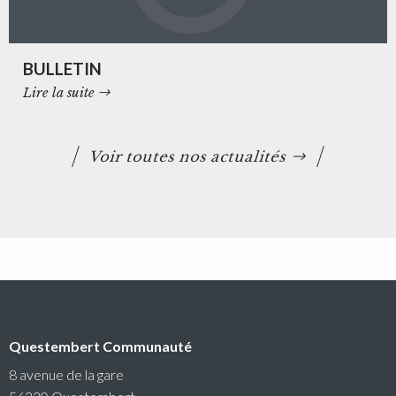
BULLETIN
Lire la suite
Voir toutes nos actualités
Questembert Communauté
8 avenue de la gare