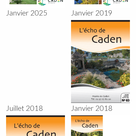
Janvier 2025
Janvier 2019
Juillet 2018
Janvier 2018