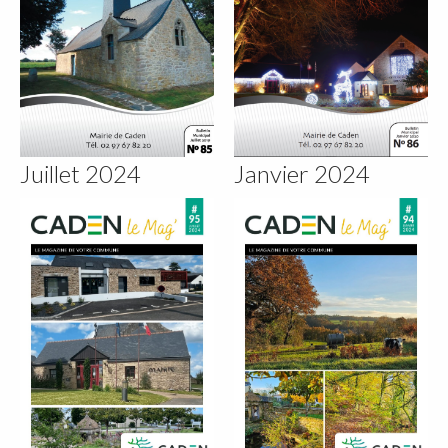
Juillet 2024
Janvier 2024