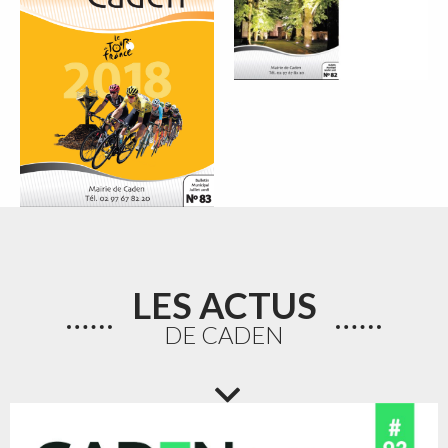
LES ACTUS
DE CADEN